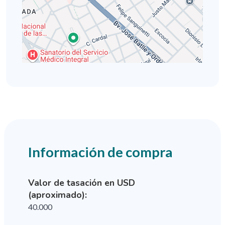
Información de compra
Valor de tasación en USD
(aproximado):
40.000