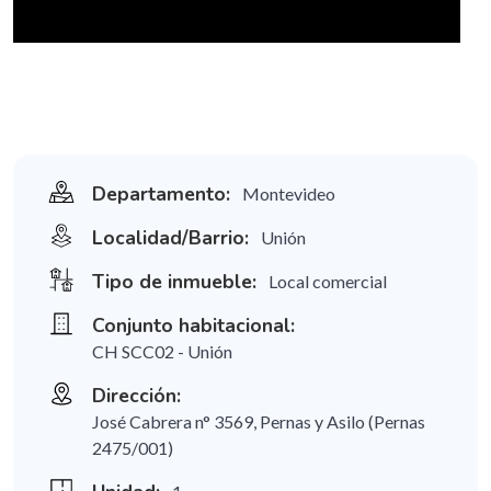
Departamento:
Montevideo
Localidad/Barrio:
Unión
Tipo de inmueble:
Local comercial
Conjunto habitacional:
CH SCC02 - Unión
Dirección:
José Cabrera n° 3569, Pernas y Asilo (Pernas
2475/001)