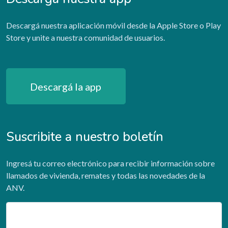
Descargá nuestra aplicación móvil desde la Apple Store o Play
Store y unite a nuestra comunidad de usuarios.
Descargá la app
Suscribite a nuestro boletín
Ingresá tu correo electrónico para recibir información sobre
llamados de vivienda, remates y todas las novedades de la
ANV.
Email