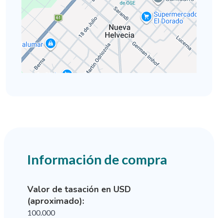
Información de compra
Valor de tasación en USD
(aproximado):
100.000