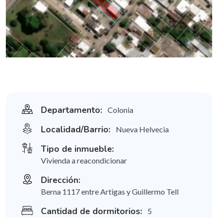
Departamento:
Colonia
Localidad/Barrio:
Nueva Helvecia
Tipo de inmueble:
Vivienda a reacondicionar
Dirección:
Berna 1117 entre Artigas y Guillermo Tell
Cantidad de dormitorios:
5