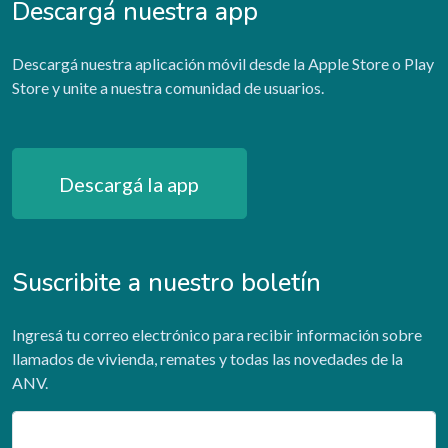
Descargá nuestra app
Descargá nuestra aplicación móvil desde la Apple Store o Play
Store y unite a nuestra comunidad de usuarios.
Descargá la app
Suscribite a nuestro boletín
Ingresá tu correo electrónico para recibir información sobre
llamados de vivienda, remates y todas las novedades de la
ANV.
Email