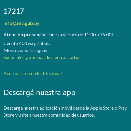
17217
info@anv.gub.uy
Atención presencial:
lunes a viernes de 11:00 a 16:00 hs.
Cerrito 400 esq. Zabala
Montevideo, Uruguay
Sucursales y oficinas descentralizadas
Acceso a correo Institucional
Descargá nuestra app
Descargá nuestra aplicación móvil desde la Apple Store o Play
Store y unite a nuestra comunidad de usuarios.