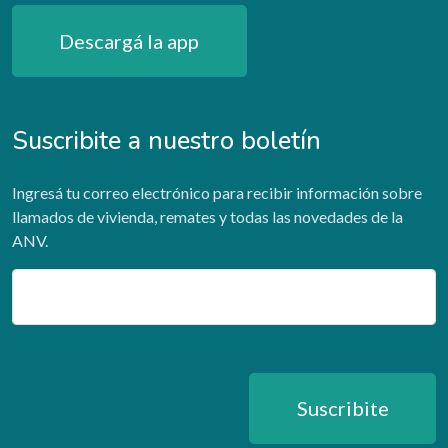
Descargá la app
Suscribite a nuestro boletín
Ingresá tu correo electrónico para recibir información sobre
llamados de vivienda, remates y todas las novedades de la
ANV.
Email
Suscribite