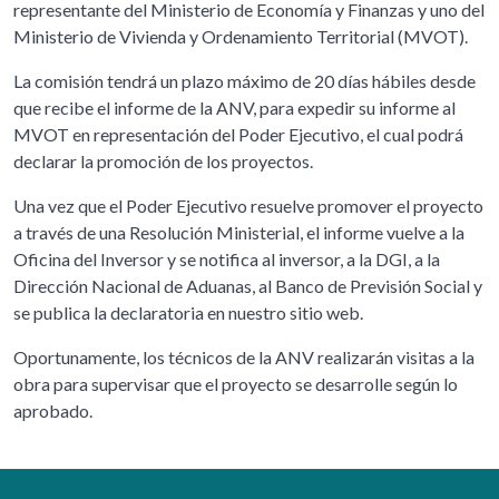
representante del Ministerio de Economía y Finanzas y uno del
Ministerio de Vivienda y Ordenamiento Territorial (MVOT).
La comisión tendrá un plazo máximo de 20 días hábiles desde
que recibe el informe de la ANV, para expedir su informe al
MVOT en representación del Poder Ejecutivo, el cual podrá
declarar la promoción de los proyectos.
Una vez que el Poder Ejecutivo resuelve promover el proyecto
a través de una Resolución Ministerial, el informe vuelve a la
Oficina del Inversor y se notifica al inversor, a la DGI, a la
Dirección Nacional de Aduanas, al Banco de Previsión Social y
se publica la declaratoria en nuestro sitio web.
Oportunamente, los técnicos de la ANV realizarán visitas a la
obra para supervisar que el proyecto se desarrolle según lo
aprobado.