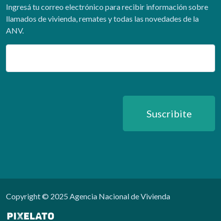
Ingresá tu correo electrónico para recibir información sobre
llamados de vivienda, remates y todas las novedades de la
ANV.
Email
Suscribite
Copyright © 2025 Agencia Nacional de Vivienda