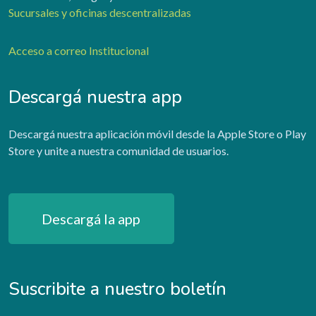
Sucursales y oficinas descentralizadas
Acceso a correo Institucional
Descargá nuestra app
Descargá nuestra aplicación móvil desde la Apple Store o Play
Store y unite a nuestra comunidad de usuarios.
Descargá la app
Suscribite a nuestro boletín