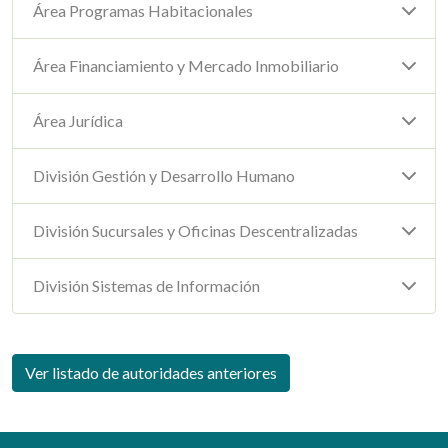
Área Programas Habitacionales
Área Financiamiento y Mercado Inmobiliario
Área Jurídica
División Gestión y Desarrollo Humano
División Sucursales y Oficinas Descentralizadas
División Sistemas de Información
Ver listado de autoridades anteriores