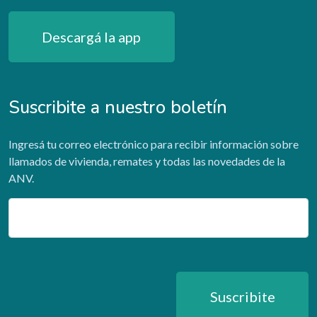
Descargá la app
Suscribite a nuestro boletín
Ingresá tu correo electrónico para recibir información sobre
llamados de vivienda, remates y todas las novedades de la
ANV.
Email
Suscribite