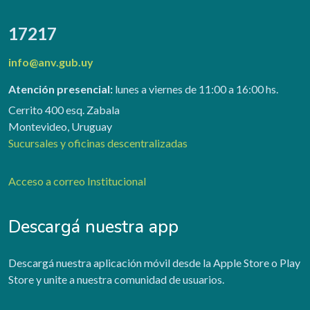
17217
info@anv.gub.uy
Atención presencial:
lunes a viernes de 11:00 a 16:00 hs.
Cerrito 400 esq. Zabala
Montevideo, Uruguay
Sucursales y oficinas descentralizadas
Acceso a correo Institucional
Descargá nuestra app
Descargá nuestra aplicación móvil desde la Apple Store o Play
Store y unite a nuestra comunidad de usuarios.