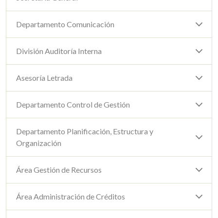
Departamento Comunicación
División Auditoría Interna
Asesoría Letrada
Departamento Control de Gestión
Departamento Planificación, Estructura y
Organización
Área Gestión de Recursos
Área Administración de Créditos