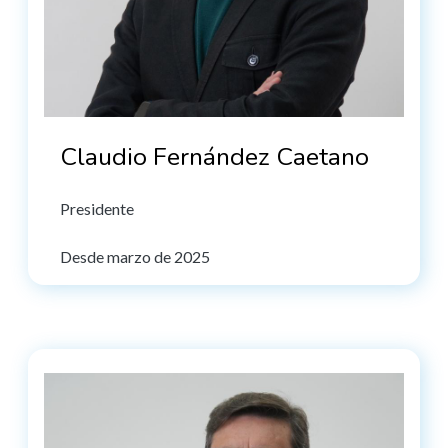
Claudio Fernández Caetano
Presidente
Desde marzo de 2025