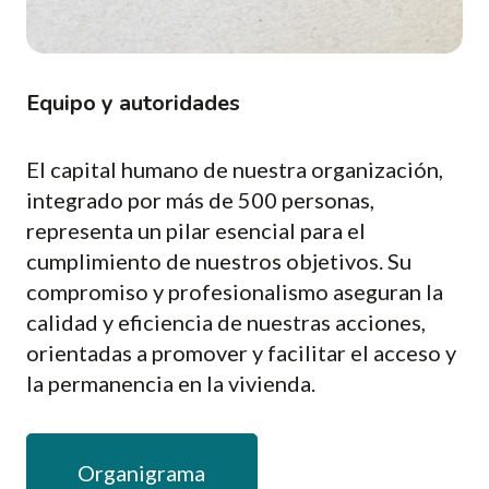
Equipo y autoridades
El capital humano de nuestra organización,
integrado por más de 500 personas,
representa un pilar esencial para el
cumplimiento de nuestros objetivos. Su
compromiso y profesionalismo aseguran la
calidad y eficiencia de nuestras acciones,
orientadas a promover y facilitar el acceso y
la permanencia en la vivienda.
Organigrama