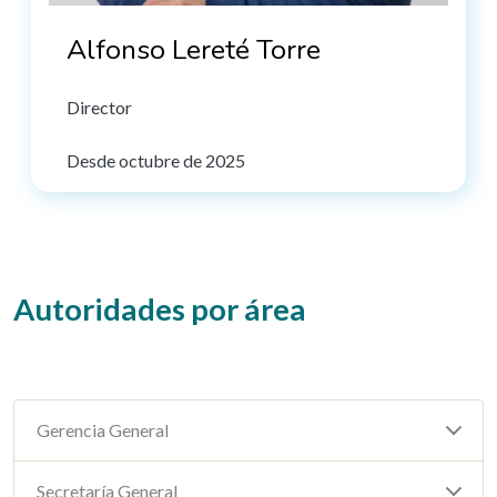
Alfonso Lereté Torre
Director
Desde octubre de 2025
Autoridades por área
Gerencia General
Secretaría General