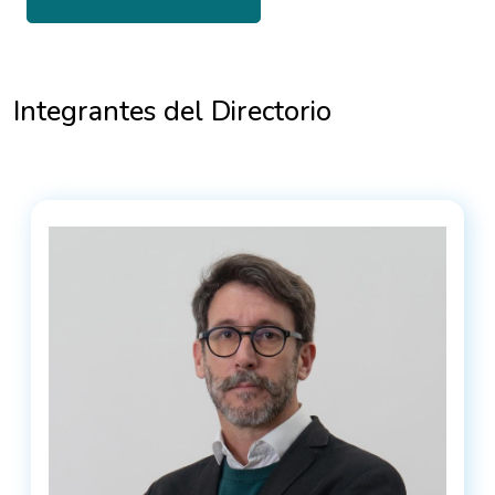
Integrantes del Directorio