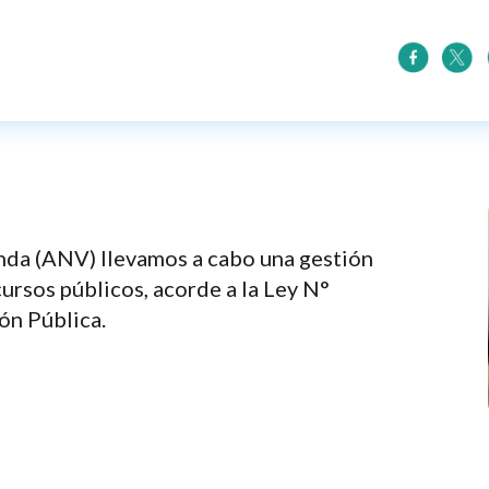
nda (ANV) llevamos a cabo una gestión
cursos públicos, acorde a la Ley N°
ón Pública.