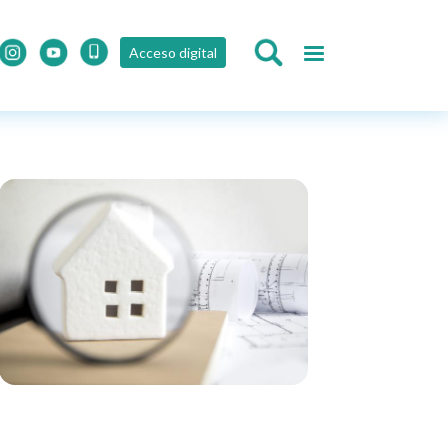
Acceso digital