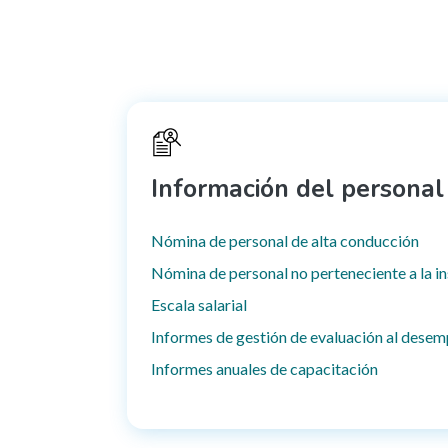
Información del personal
Nómina de personal de alta conducción
Nómina de personal no perteneciente a la in
Escala salarial
Informes de gestión de evaluación al dese
Informes anuales de capacitación