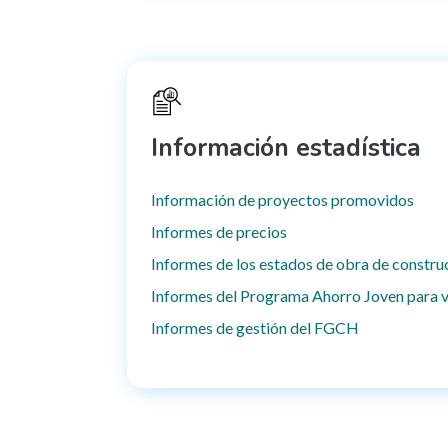
Información estadística
Información de proyectos promovidos
Informes de precios
Informes de los estados de obra de constru
Informes del Programa Ahorro Joven para v
Informes de gestión del FGCH