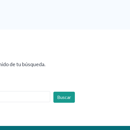
nido de tu búsqueda.
Buscar