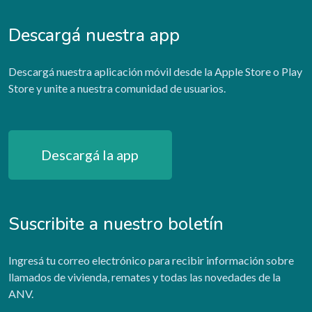
Descargá nuestra app
Descargá nuestra aplicación móvil desde la Apple Store o Play
Store y unite a nuestra comunidad de usuarios.
Descargá la app
Suscribite a nuestro boletín
Ingresá tu correo electrónico para recibir información sobre
llamados de vivienda, remates y todas las novedades de la
ANV.