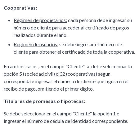
Cooperativas:
Régimen de propietarios:
cada persona debe ingresar su
número de cliente para acceder al certificado de pagos
realizados durante el año.
Régimen de usuarios:
se debe ingresar el número de
cliente para obtener el certificado de toda la cooperativa.
En ambos casos, en el campo "Cliente" se debe seleccionar la
opción 5 (sociedad civil) o 32 (cooperativas) según
corresponda e ingresar el número de cliente que figura en el
recibo de pago, omitiendo el primer dígito.
Titulares de promesas o hipotecas:
Se debe seleccionar en el campo "Cliente" la opción 1 e
ingresar el número de cédula de identidad correspondiente.