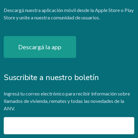
Descargá nuestra aplicación móvil desde la Apple Store o Play
Store y unite a nuestra comunidad de usuarios.
Descargá la app
Suscribite a nuestro boletín
Ingresá tu correo electrónico para recibir información sobre
llamados de vivienda, remates y todas las novedades de la
ANV.
Email