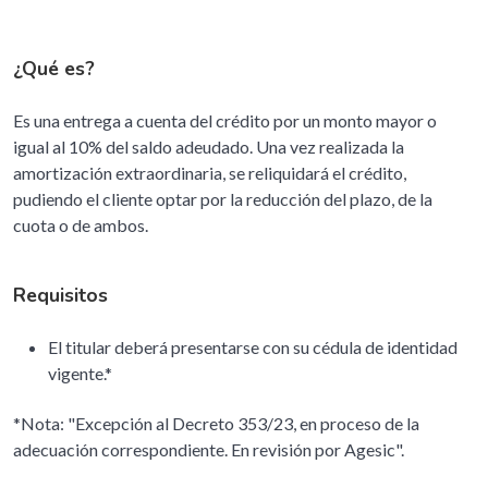
¿Qué es?
Es una entrega a cuenta del crédito por un monto mayor o
igual al 10% del saldo adeudado. Una vez realizada la
amortización extraordinaria, se reliquidará el crédito,
pudiendo el cliente optar por la reducción del plazo, de la
cuota o de ambos.
Requisitos
El titular deberá presentarse con su cédula de identidad
vigente.*
*Nota: "Excepción al Decreto 353/23, en proceso de la
adecuación correspondiente. En revisión por Agesic".