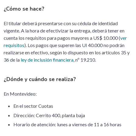
¿Cómo se hace?
El titular deberá presentarse con su cédula de identidad
vigente. A la hora de efectivizar la entrega, deberá tener en
cuenta los requisitos para pagos mayores a US$ 10.000 (
ver
requisitos
). Los pagos que superen las UI 40.000 no podrán
realizarse en efectivo, según lo dispuesto en los artículos 35 y
36 de la
ley de inclusión financiera
, nº 19.210.
¿Dónde y cuándo se realiza?
En Montevideo:
En el sector Cuotas
Dirección: Cerrito 400, planta baja
Horario de atención: lunes a viernes de 11 a 16 horas