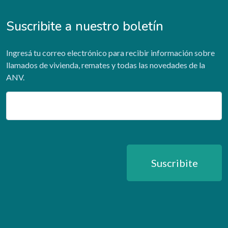
Suscribite a nuestro boletín
Ingresá tu correo electrónico para recibir información sobre
llamados de vivienda, remates y todas las novedades de la
ANV.
Email
Suscribite