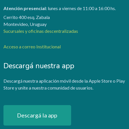
Atención presencial:
lunes a viernes de 11:00 a 16:00 hs.
Cerrito 400 esq. Zabala
Montevideo, Uruguay
Sucursales y oficinas descentralizadas
Acceso a correo Institucional
Descargá nuestra app
Descargá nuestra aplicación móvil desde la Apple Store o Play
Store y unite a nuestra comunidad de usuarios.
Descargá la app