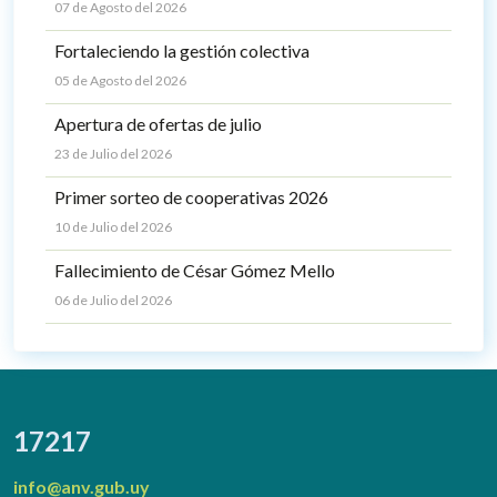
07 de Agosto del 2026
Fortaleciendo la gestión colectiva
05 de Agosto del 2026
Apertura de ofertas de julio
23 de Julio del 2026
Primer sorteo de cooperativas 2026
10 de Julio del 2026
Fallecimiento de César Gómez Mello
06 de Julio del 2026
17217
info@anv.gub.uy