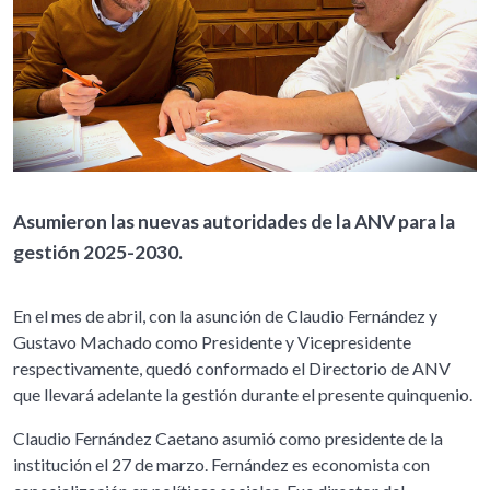
Asumieron las nuevas autoridades de la ANV para la
gestión 2025-2030.
En el mes de abril, con la asunción de Claudio Fernández y
Gustavo Machado como Presidente y Vicepresidente
respectivamente, quedó conformado el Directorio de ANV
que llevará adelante la gestión durante el presente quinquenio.
Claudio Fernández Caetano asumió como presidente de la
institución el 27 de marzo. Fernández es economista con