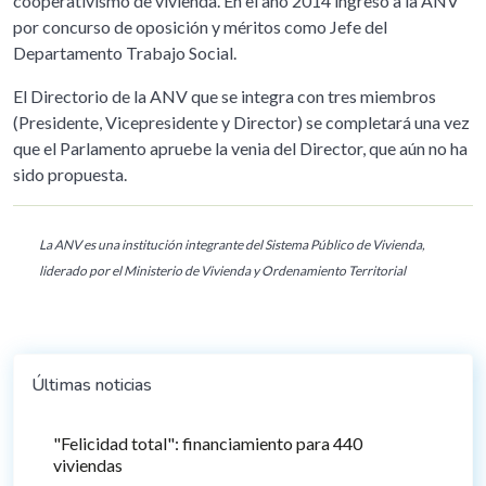
cooperativismo de vivienda. En el año 2014 ingresó a la ANV
por concurso de oposición y méritos como Jefe del
Departamento Trabajo Social.
El Directorio de la ANV que se integra con tres miembros
(Presidente, Vicepresidente y Director) se completará una vez
que el Parlamento apruebe la venia del Director, que aún no ha
sido propuesta.
La ANV es una institución integrante del Sistema Público de Vivienda,
liderado por el Ministerio de Vivienda y Ordenamiento Territorial
Últimas noticias
"Felicidad total": financiamiento para 440
viviendas