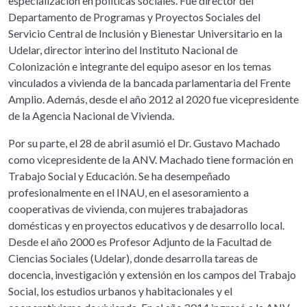
especialización en políticas sociales. Fue director del
Departamento de Programas y Proyectos Sociales del
Servicio Central de Inclusión y Bienestar Universitario en la
Udelar, director interino del Instituto Nacional de
Colonización e integrante del equipo asesor en los temas
vinculados a vivienda de la bancada parlamentaria del Frente
Amplio. Además, desde el año 2012 al 2020 fue vicepresidente
de la Agencia Nacional de Vivienda.
Por su parte, el 28 de abril asumió el Dr. Gustavo Machado
como vicepresidente de la ANV. Machado tiene formación en
Trabajo Social y Educación. Se ha desempeñado
profesionalmente en el INAU, en el asesoramiento a
cooperativas de vivienda, con mujeres trabajadoras
domésticas y en proyectos educativos y de desarrollo local.
Desde el año 2000 es Profesor Adjunto de la Facultad de
Ciencias Sociales (Udelar), donde desarrolla tareas de
docencia, investigación y extensión en los campos del Trabajo
Social, los estudios urbanos y habitacionales y el