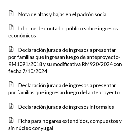
Nota de altas y bajas en el padrón social
Informe de contador público sobre ingresos
económicos
Declaración jurada de ingresos a presentar
por familias que ingresan luego de anteproyecto-
RM1091/2018 y su modificativa RM920/2024 con
fecha 7/10/2024
Declaración jurada de ingresos a presentar
por familias que ingresan luego del anteproyecto
Declaración jurada de ingresos informales
Ficha para hogares extendidos, compuestos y
sin núcleo conyugal