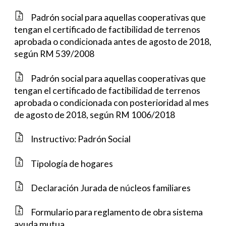
Padrón social para aquellas cooperativas que
tengan el certificado de factibilidad de terrenos
aprobada o condicionada antes de agosto de 2018,
según RM 539/2008
Padrón social para aquellas cooperativas que
tengan el certificado de factibilidad de terrenos
aprobada o condicionada con posterioridad al mes
de agosto de 2018, según RM 1006/2018
Instructivo: Padrón Social
Tipología de hogares
Declaración Jurada de núcleos familiares
Formulario para reglamento de obra sistema
ayuda mutua