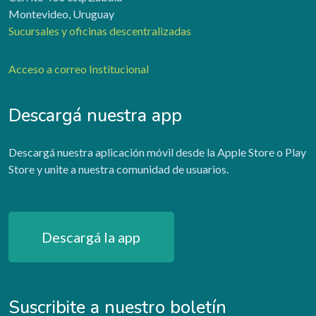
Montevideo, Uruguay
Sucursales y oficinas descentralizadas
Acceso a correo Institucional
Descargá nuestra app
Descargá nuestra aplicación móvil desde la Apple Store o Play
Store y unite a nuestra comunidad de usuarios.
Descargá la app
Suscribite a nuestro boletín