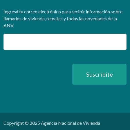
Ingresá tu correo electrónico para recibir información sobre
llamados de vivienda, remates y todas las novedades de la
ANV.
Email
Suscribite
Copyright © 2025 Agencia Nacional de Vivienda