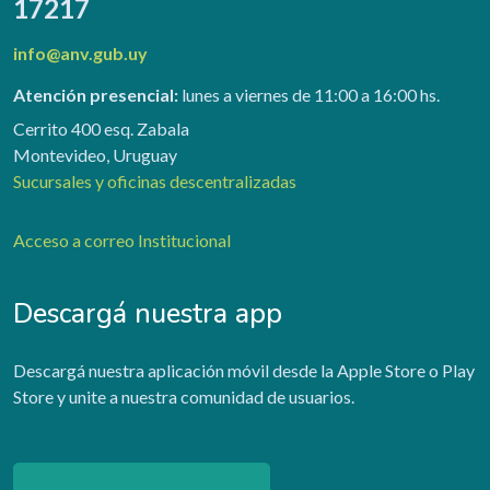
17217
info@anv.gub.uy
Atención presencial:
lunes a viernes de 11:00 a 16:00 hs.
Cerrito 400 esq. Zabala
Montevideo, Uruguay
Sucursales y oficinas descentralizadas
Acceso a correo Institucional
Descargá nuestra app
Descargá nuestra aplicación móvil desde la Apple Store o Play
Store y unite a nuestra comunidad de usuarios.