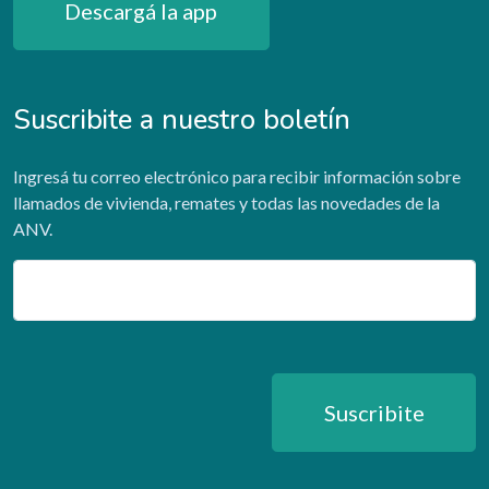
Descargá la app
Suscribite a nuestro boletín
Ingresá tu correo electrónico para recibir información sobre
llamados de vivienda, remates y todas las novedades de la
ANV.
Email
Suscribite