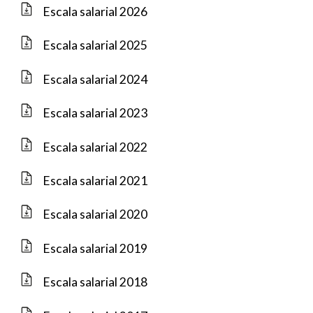
Escala salarial 2026
Escala salarial 2025
Escala salarial 2024
Escala salarial 2023
Escala salarial 2022
Escala salarial 2021
Escala salarial 2020
Escala salarial 2019
Escala salarial 2018