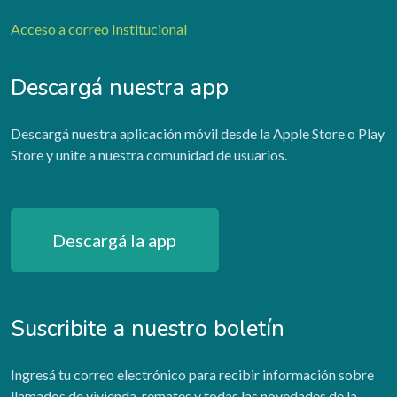
Acceso a correo Institucional
Descargá nuestra app
Descargá nuestra aplicación móvil desde la Apple Store o Play
Store y unite a nuestra comunidad de usuarios.
Descargá la app
Suscribite a nuestro boletín
Ingresá tu correo electrónico para recibir información sobre
llamados de vivienda, remates y todas las novedades de la