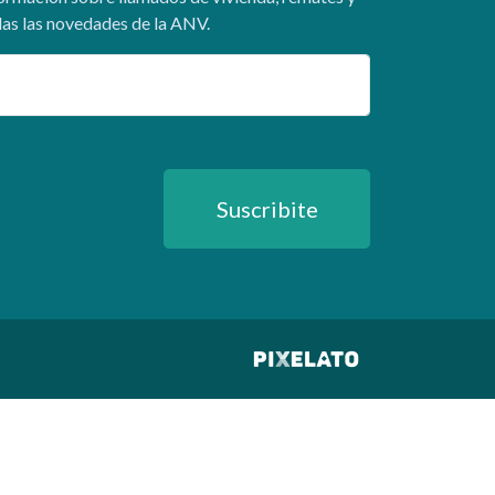
as las novedades de la ANV.
ail
Suscribite