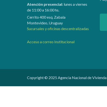
Atención presencial:
lunes a viernes
de 11:00 a 16:00 hs.
Cerrito 400 esq. Zabala
Montevideo, Uruguay
Sucursales y oficinas descentralizadas
Acceso a correo Institucional
Copyright © 2025 Agencia Nacional de Vivienda