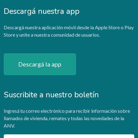
Descargá nuestra app
Descargá nuestra aplicación móvil desde la Apple Store o Play
Store y unite a nuestra comunidad de usuarios.
Descargá la app
Suscribite a nuestro boletín
Ingresá tu correo electrónico para recibir información sobre
llamados de vivienda, remates y todas las novedades de la
ANV.
Email