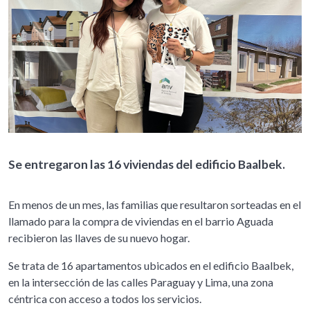
Se entregaron las 16 viviendas del edificio Baalbek.
En menos de un mes, las familias que resultaron sorteadas en el
llamado para la compra de viviendas en el barrio Aguada
recibieron las llaves de su nuevo hogar.
Se trata de 16 apartamentos ubicados en el edificio Baalbek,
en la intersección de las calles Paraguay y Lima, una zona
céntrica con acceso a todos los servicios.