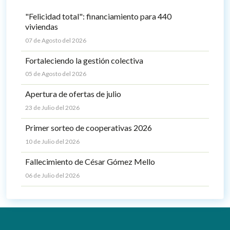
"Felicidad total": financiamiento para 440
viviendas
07 de Agosto del 2026
Fortaleciendo la gestión colectiva
05 de Agosto del 2026
Apertura de ofertas de julio
23 de Julio del 2026
Primer sorteo de cooperativas 2026
10 de Julio del 2026
Fallecimiento de César Gómez Mello
06 de Julio del 2026