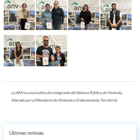
La ANV es una institución integrante del Sistema Público de Vivienda,
liderado por el Ministerio de Vivienda y Ordenamiento Territorial
Últimas noticias