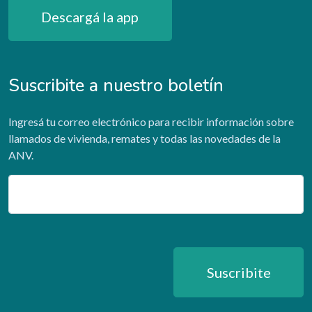
Descargá la app
Suscribite a nuestro boletín
Ingresá tu correo electrónico para recibir información sobre
llamados de vivienda, remates y todas las novedades de la
ANV.
Email
Suscribite