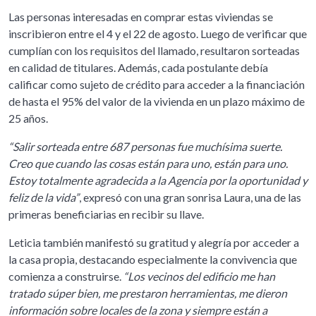
Las personas interesadas en comprar estas viviendas se
inscribieron entre el 4 y el 22 de agosto. Luego de verificar que
cumplían con los requisitos del llamado, resultaron sorteadas
en calidad de titulares. Además, cada postulante debía
calificar como sujeto de crédito para acceder a la financiación
de hasta el 95% del valor de la vivienda en un plazo máximo de
25 años.
“Salir sorteada entre 687 personas fue muchísima suerte.
Creo que cuando las cosas están para uno, están para uno.
Estoy totalmente agradecida a la Agencia por la oportunidad y
feliz de la vida”
, expresó con una gran sonrisa Laura, una de las
primeras beneficiarias en recibir su llave.
Leticia también manifestó su gratitud y alegría por acceder a
la casa propia, destacando especialmente la convivencia que
comienza a construirse.
“Los vecinos del edificio me han
tratado súper bien, me prestaron herramientas, me dieron
información sobre locales de la zona y siempre están a