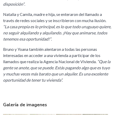
disposición”
.
Natalia y Camila, madre e hija, se enteraron del llamado a
través de redes sociales y se inscribieron con mucha ilusión.
“La casa propia es lo principal, es lo que todo uruguayo quiere,
no seguir alquilando y alquilando. ¡Hay que animarse, todos
tenemos esa oportunidad!”
.
Bruno y Yoana también alentaron a todas las personas
interesadas en acceder a una vivienda a participar de los
llamados que realiza la Agencia Nacional de Vivienda.
“Que la
gente se anote, que se puede. Estás pagando algo que es tuyo
y muchas veces más barato que un alquiler. Es una excelente
oportunidad de tener tu vivienda”.
Galería de imagenes