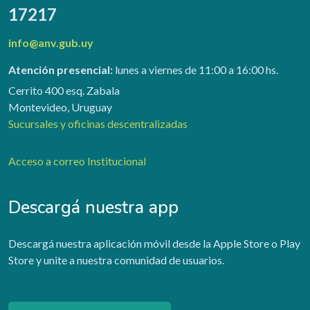
17217
info@anv.gub.uy
Atención presencial:
lunes a viernes de 11:00 a 16:00 hs.
Cerrito 400 esq. Zabala
Montevideo, Uruguay
Sucursales y oficinas descentralizadas
Acceso a correo Institucional
Descargá nuestra app
Descargá nuestra aplicación móvil desde la Apple Store o Play
Store y unite a nuestra comunidad de usuarios.