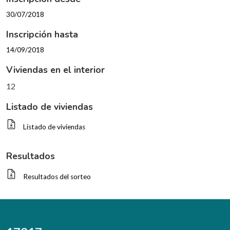
30/07/2018
Inscripción hasta
14/09/2018
Viviendas en el interior
12
Listado de viviendas
Listado de viviendas
Resultados
Resultados del sorteo