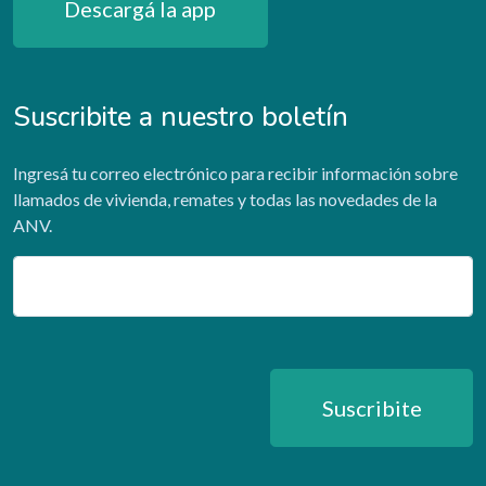
Descargá la app
Suscribite a nuestro boletín
Ingresá tu correo electrónico para recibir información sobre
llamados de vivienda, remates y todas las novedades de la
ANV.
Email
Suscribite