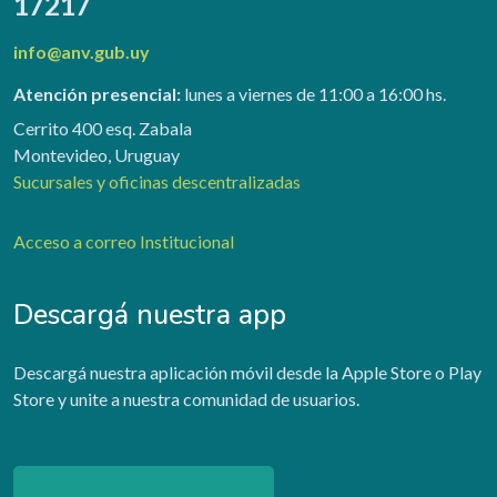
17217
info@anv.gub.uy
Atención presencial:
lunes a viernes de 11:00 a 16:00 hs.
Cerrito 400 esq. Zabala
Montevideo, Uruguay
Sucursales y oficinas descentralizadas
Acceso a correo Institucional
Descargá nuestra app
Descargá nuestra aplicación móvil desde la Apple Store o Play
Store y unite a nuestra comunidad de usuarios.