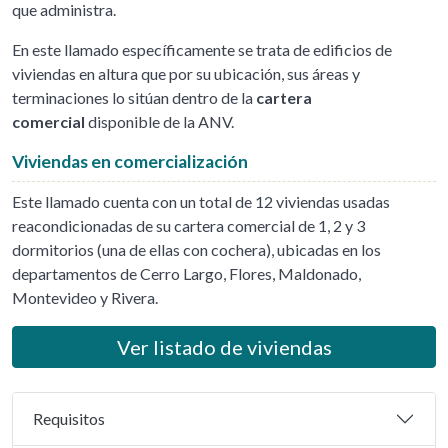
que administra.
En este llamado específicamente se trata de edificios de
viviendas en altura que por su ubicación, sus áreas y
terminaciones lo sitúan dentro de la
cartera
comercial
disponible de la ANV.
Viviendas en comercialización
Este llamado cuenta con un total de 12 viviendas usadas
reacondicionadas de su cartera comercial de 1, 2 y 3
dormitorios (una de ellas con cochera), ubicadas en los
departamentos de Cerro Largo, Flores, Maldonado,
Montevideo y Rivera.
Ver listado de viviendas
Requisitos