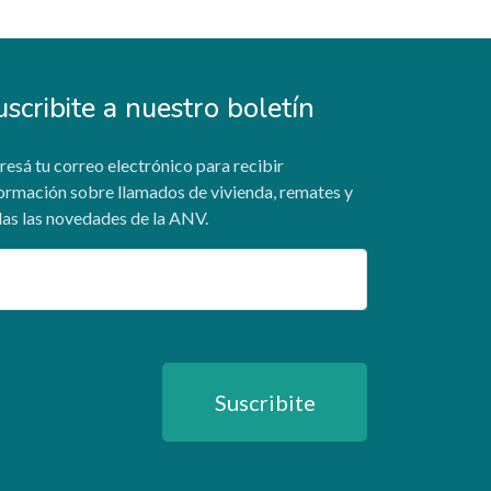
uscribite a nuestro boletín
resá tu correo electrónico para recibir
ormación sobre llamados de vivienda, remates y
as las novedades de la ANV.
ail
Suscribite