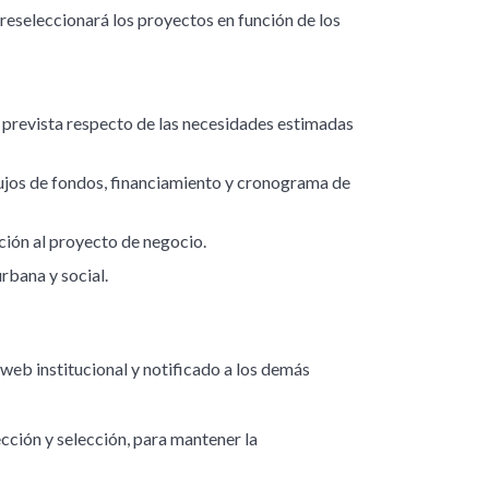
reseleccionará los proyectos en función de los
 prevista respecto de las necesidades estimadas
flujos de fondos, financiamiento y cronograma de
ción al proyecto de negocio.
rbana y social.
 web institucional y notificado a los demás
cción y selección, para mantener la