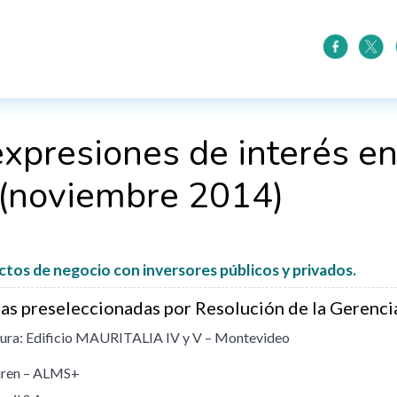
xpresiones de interés en
 (noviembre 2014)
tos de negocio con inversores públicos y privados.
as preseleccionadas por Resolución de la Gerenci
tura: Edificio MAURITALIA IV y V – Montevideo
ren – ALMS+