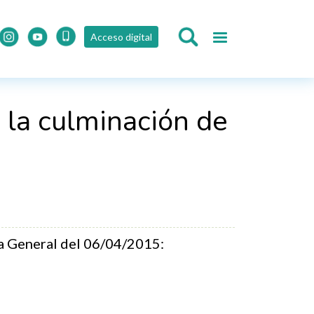
Acceso digital
 la culminación de
a General del 06/04/2015: