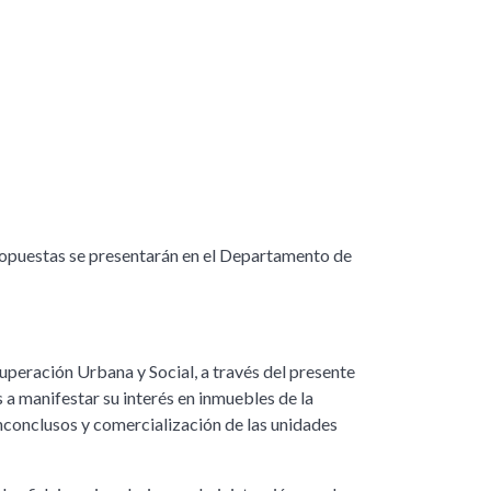
propuestas se presentarán en el Departamento de
peración Urbana y Social, a través del presente
 a manifestar su interés en inmuebles de la
inconclusos y comercialización de las unidades