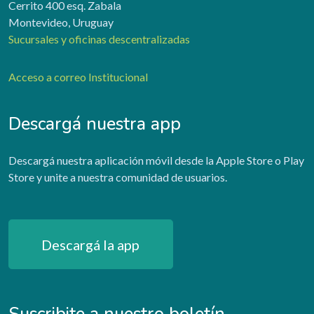
Cerrito 400 esq. Zabala
Montevideo, Uruguay
Sucursales y oficinas descentralizadas
Acceso a correo Institucional
Descargá nuestra app
Descargá nuestra aplicación móvil desde la Apple Store o Play
Store y unite a nuestra comunidad de usuarios.
Descargá la app