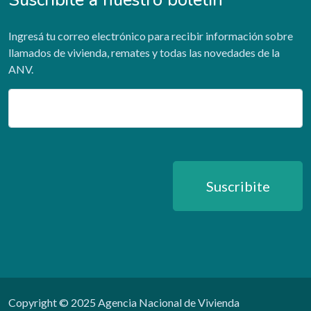
Suscribite a nuestro boletín
Ingresá tu correo electrónico para recibir información sobre
llamados de vivienda, remates y todas las novedades de la
ANV.
Email
Suscribite
Copyright © 2025 Agencia Nacional de Vivienda