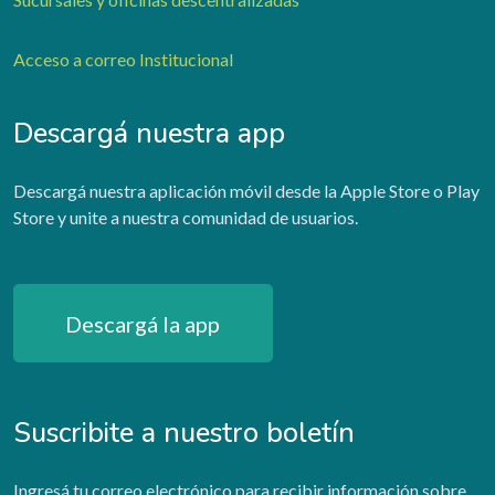
Acceso a correo Institucional
Descargá nuestra app
Descargá nuestra aplicación móvil desde la Apple Store o Play
Store y unite a nuestra comunidad de usuarios.
Descargá la app
Suscribite a nuestro boletín
Ingresá tu correo electrónico para recibir información sobre