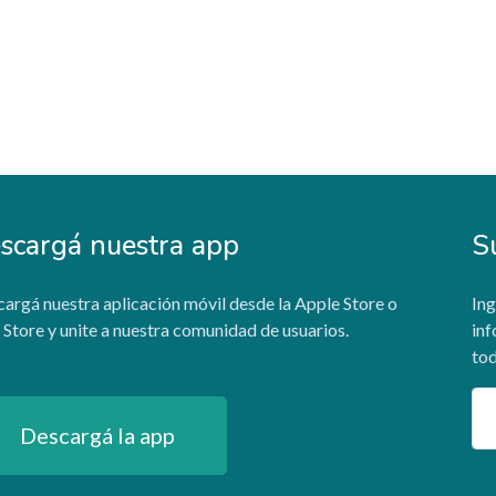
scargá nuestra app
S
argá nuestra aplicación móvil desde la Apple Store o
Ing
 Store y unite a nuestra comunidad de usuarios.
inf
tod
Em
Descargá la app