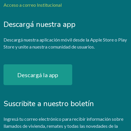
Acceso a correo Institucional
Descargá nuestra app
Descargá nuestra aplicación móvil desde la Apple Store o Play
Store y unite a nuestra comunidad de usuarios.
Descargá la app
Suscribite a nuestro boletín
Ingresá tu correo electrónico para recibir información sobre
llamados de vivienda, remates y todas las novedades de la