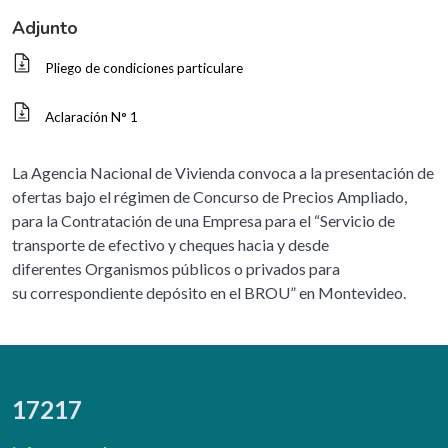
Adjunto
Pliego de condiciones particulare
Aclaración N° 1
La Agencia Nacional de Vivienda convoca a la presentación de
ofertas bajo el régimen de Concurso de Precios Ampliado,
para la Contratación de una Empresa para el “Servicio de
transporte de efectivo y cheques hacia y desde
diferentes Organismos públicos o privados para
su correspondiente depósito en el BROU” en Montevideo.
17217