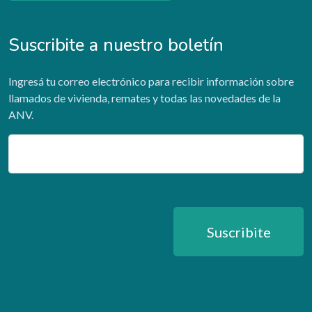
Suscribite a nuestro boletín
Ingresá tu correo electrónico para recibir información sobre
llamados de vivienda, remates y todas las novedades de la
ANV.
Email
Suscribite