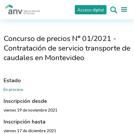
Pasar al contenido principal
Acceso digital
Concurso de precios N° 01/2021 -
Contratación de servicio transporte de
caudales en Montevideo
Estado
En proceso
Inscripción desde
viernes 19 de noviembre 2021
Inscripción hasta
viernes 17 de diciembre 2021