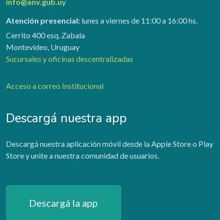
info@anv.gub.uy
Atención presencial:
lunes a viernes de 11:00 a 16:00 hs.
Cerrito 400 esq. Zabala
Montevideo, Uruguay
Sucursales y oficinas descentralizadas
Acceso a correo Institucional
Descargá nuestra app
Descargá nuestra aplicación móvil desde la Apple Store o Play
Store y unite a nuestra comunidad de usuarios.
Descargá la app