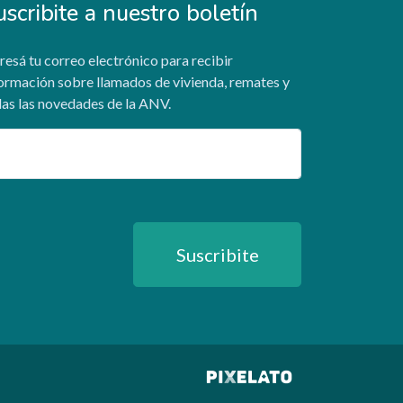
uscribite a nuestro boletín
resá tu correo electrónico para recibir
ormación sobre llamados de vivienda, remates y
as las novedades de la ANV.
ail
Suscribite