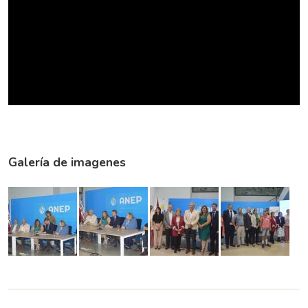
Galería de imagenes