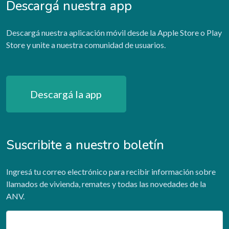
Descargá nuestra app
Descargá nuestra aplicación móvil desde la Apple Store o Play
Store y unite a nuestra comunidad de usuarios.
Descargá la app
Suscribite a nuestro boletín
Ingresá tu correo electrónico para recibir información sobre
llamados de vivienda, remates y todas las novedades de la
ANV.
Email