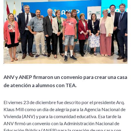
ANV y ANEP firmaron un convenio para crear una casa
de atención a alumnos con TEA.
El viernes 23 de diciembre fue descrito por el presidente Arq.
Klaus Mill como un día de alegría para la Agencia Nacional de
Vivienda (ANV) y para la comunidad educativa. Esa tarde la
ANV firmó un convenio con la Administración Nacional de
Educación Pública (ANEP) para la creación de una casa con