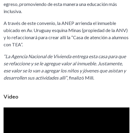
egreso, promoviendo de esta manera una educación más
inclusiva.
A través de este convenio, la ANEP arrienda el inmueble
ubicado en Av. Uruguay esquina Minas (propiedad de la ANV)
y lo refaccionará para crear allí la “Casa de atención a alumnos
con TEA”.
“La Agencia Nacional de Vivienda entrega esta casa para que
se refaccione y se le agregue valor al inmueble. Justamente,
ese valor se lo van a agregar los niños y jóvenes que asistan y
desarrollen sus actividades allí”
, finalizó Mill.
Video