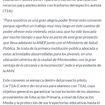
recursos para adolescentes con trastorno del espectro autista
(TEA).
“Para nosotros es una gran alegría poder firmar este convenio
porque significó un trabajo muy muy largo en este camino de
poder ofrecer esta vivienda, esta casa, que ha sido buscada
por mucho tiempo y que hoy es parte de este gran proyecto
que lleva adelante la ANEP junto con el Ministerio de Salud
Pública. Se trata de la primera institución pública abocada a
estas actividades desarrolladas para los jóvenes, en una
ubicación céntrica de la ciudad de Montevideo, con la gran
ventaja de la cercanía y la locomoción”
, indicó el presidente de
la ANV.
Este convenio se enmarca dentro del proyecto piloto
CerTEA (Centro de recursos para alumnos con TEA), cuyo
objetivo general es garantizar la real inclusión de los alumnos
provenientes de Educación Primaria, a nivel de Educación
Media y la protección de sus trayectorias educativas hasta el