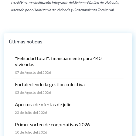
La ANV es una institución integrante del Sistema Público de Vivienda,
liderado por el Ministerio de Vivienda y Ordenamiento Territorial
Últimas noticias
"Felicidad total": financiamiento para 440
viviendas
07 de Agosto del 2026
Fortaleciendo la gestión colectiva
05 de Agosto del 2026
Apertura de ofertas de julio
23 de Julio del 2026
Primer sorteo de cooperativas 2026
10 de Julio del 2026