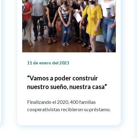
11 de enero del 2021
“Vamos a poder construir
nuestro sueño, nuestra casa”
Finalizando el 2020, 400 familias
cooperativistas recibieron su préstamo.