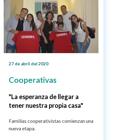
27 de abril del 2020
Cooperativas
"La esperanza de llegar a
tener nuestra propia casa"
Familias cooperativistas comienzan una
nueva etapa.