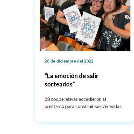
28 de diciembre del 2022
“La emoción de salir
sorteados”
28 cooperativas accedieron al
préstamo para construir sus viviendas.