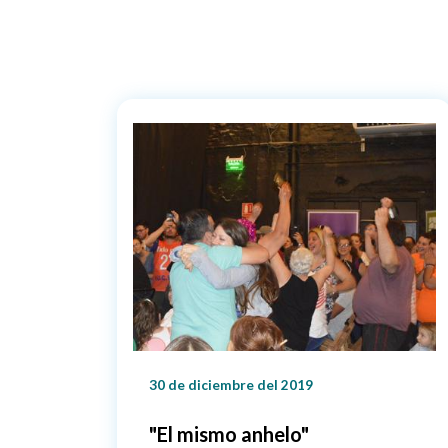
30 de diciembre del 2019
"El mismo anhelo"