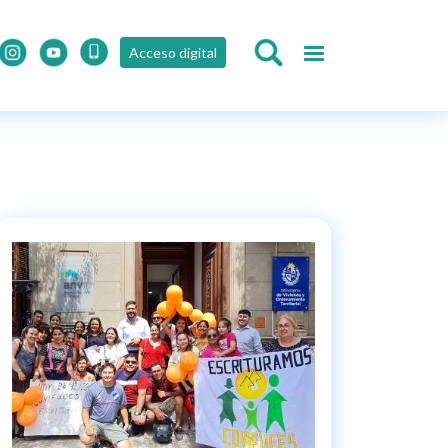
Acceso digital