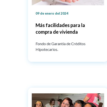
09 de enero del 2024
Más facilidades para la
compra de vivienda
Fondo de Garantía de Créditos
Hipotecarios.