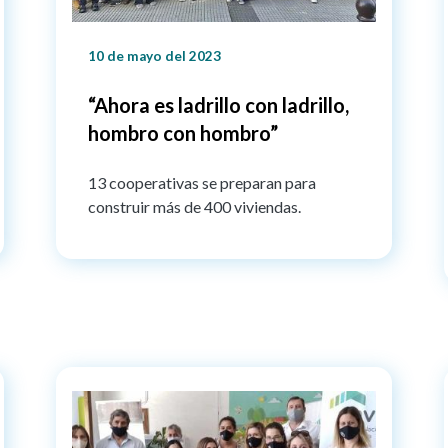
10 de mayo del 2023
“Ahora es ladrillo con ladrillo,
hombro con hombro”
13 cooperativas se preparan para
construir más de 400 viviendas.