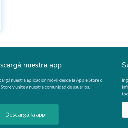
scargá nuestra app
S
argá nuestra aplicación móvil desde la Apple Store o
Ing
 Store y unite a nuestra comunidad de usuarios.
inf
tod
Em
Descargá la app