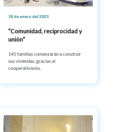
18 de enero del 2023
“Comunidad, reciprocidad y
unión”
145 familias comenzarán a construir
sus viviendas, gracias al
cooperativismo.