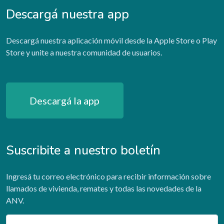
Descargá nuestra app
Descargá nuestra aplicación móvil desde la Apple Store o Play
Store y unite a nuestra comunidad de usuarios.
Descargá la app
Suscribite a nuestro boletín
Ingresá tu correo electrónico para recibir información sobre
llamados de vivienda, remates y todas las novedades de la
ANV.
Email