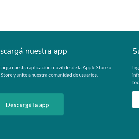
scargá nuestra app
S
argá nuestra aplicación móvil desde la Apple Store o
Ing
 Store y unite a nuestra comunidad de usuarios.
inf
tod
Em
Descargá la app