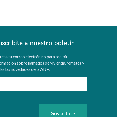
uscribite a nuestro boletín
resá tu correo electrónico para recibir
ormación sobre llamados de vivienda, remates y
as las novedades de la ANV.
ail
Suscribite