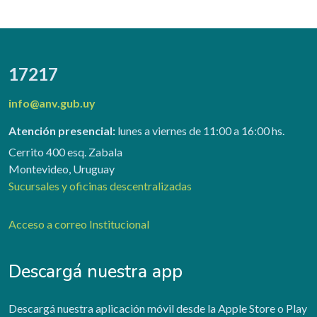
17217
info@anv.gub.uy
Atención presencial:
lunes a viernes de 11:00 a 16:00 hs.
Cerrito 400 esq. Zabala
Montevideo, Uruguay
Sucursales y oficinas descentralizadas
Acceso a correo Institucional
Descargá nuestra app
Descargá nuestra aplicación móvil desde la Apple Store o Play