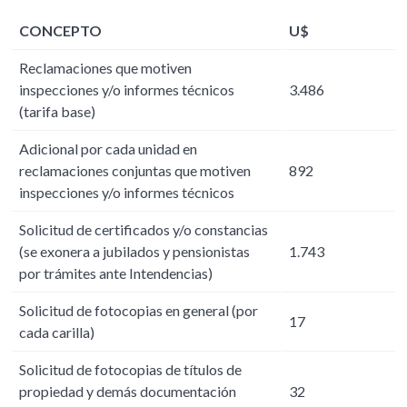
CONCEPTO
U$
Reclamaciones que motiven
inspecciones y/o informes técnicos
3.486
(tarifa base)
Adicional por cada unidad en
reclamaciones conjuntas que motiven
892
inspecciones y/o informes técnicos
Solicitud de certificados y/o constancias
(se exonera a jubilados y pensionistas
1.743
por trámites ante Intendencias)
Solicitud de fotocopias en general (por
17
cada carilla)
Solicitud de fotocopias de títulos de
propiedad y demás documentación
32