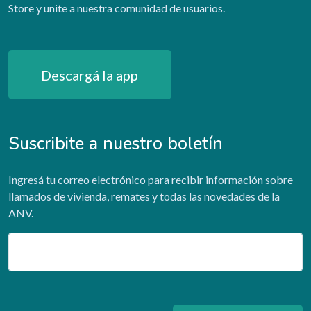
Store y unite a nuestra comunidad de usuarios.
Descargá la app
Suscribite a nuestro boletín
Ingresá tu correo electrónico para recibir información sobre
llamados de vivienda, remates y todas las novedades de la
ANV.
Email