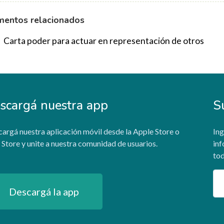
entos relacionados
Carta poder para actuar en representación de otros
scargá nuestra app
S
argá nuestra aplicación móvil desde la Apple Store o
Ing
 Store y unite a nuestra comunidad de usuarios.
inf
tod
Em
Descargá la app