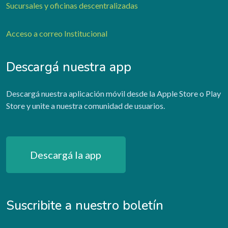
Sucursales y oficinas descentralizadas
Acceso a correo Institucional
Descargá nuestra app
Descargá nuestra aplicación móvil desde la Apple Store o Play
Store y unite a nuestra comunidad de usuarios.
Descargá la app
Suscribite a nuestro boletín