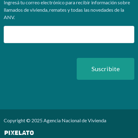
Ingresá tu correo electrónico para recibir información sobre
llamados de vivienda, remates y todas las novedades de la
ANV.
Email
Suscribite
Copyright © 2025 Agencia Nacional de Vivienda