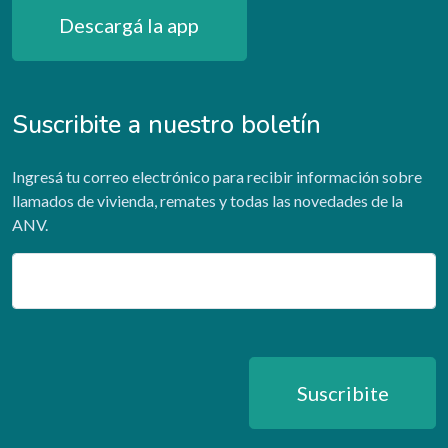
Descargá la app
Suscribite a nuestro boletín
Ingresá tu correo electrónico para recibir información sobre
llamados de vivienda, remates y todas las novedades de la
ANV.
Email
Suscribite