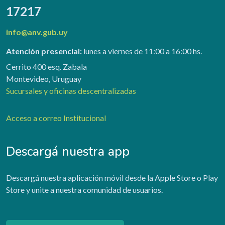
17217
info@anv.gub.uy
Atención presencial:
lunes a viernes de 11:00 a 16:00 hs.
Cerrito 400 esq. Zabala
Montevideo, Uruguay
Sucursales y oficinas descentralizadas
Acceso a correo Institucional
Descargá nuestra app
Descargá nuestra aplicación móvil desde la Apple Store o Play
Store y unite a nuestra comunidad de usuarios.