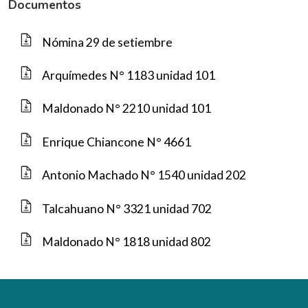
Documentos
Nómina 29 de setiembre
Arquímedes N° 1183 unidad 101
Maldonado N° 2210 unidad 101
Enrique Chiancone N° 4661
Antonio Machado N° 1540 unidad 202
Talcahuano N° 3321 unidad 702
Maldonado N° 1818 unidad 802