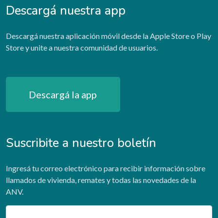
Descargá nuestra app
Descargá nuestra aplicación móvil desde la Apple Store o Play
Store y unite a nuestra comunidad de usuarios.
Descargá la app
Suscribite a nuestro boletín
Ingresá tu correo electrónico para recibir información sobre
llamados de vivienda, remates y todas las novedades de la
ANV.
Email