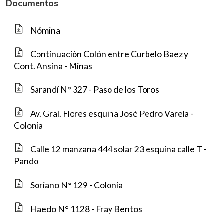
Documentos
Nómina
Continuación Colón entre Curbelo Baez y
Cont. Ansina - Minas
Sarandí N° 327 - Paso de los Toros
Av. Gral. Flores esquina José Pedro Varela -
Colonia
Calle 12 manzana 444 solar 23 esquina calle T -
Pando
Soriano N° 129 - Colonia
Haedo N° 1128 - Fray Bentos