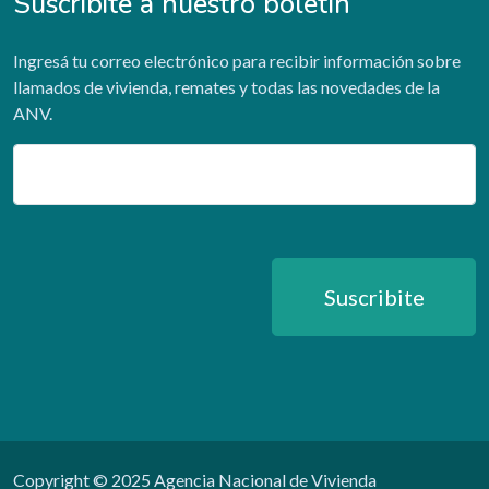
Suscribite a nuestro boletín
Ingresá tu correo electrónico para recibir información sobre
llamados de vivienda, remates y todas las novedades de la
ANV.
Email
Suscribite
Copyright © 2025 Agencia Nacional de Vivienda