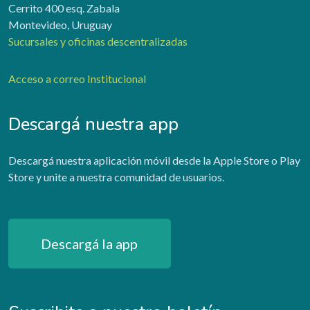
Cerrito 400 esq. Zabala
Montevideo, Uruguay
Sucursales y oficinas descentralizadas
Acceso a correo Institucional
Descargá nuestra app
Descargá nuestra aplicación móvil desde la Apple Store o Play
Store y unite a nuestra comunidad de usuarios.
Descargá la app