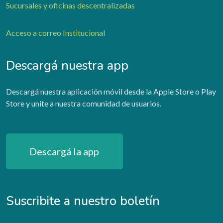
Sucursales y oficinas descentralizadas
Acceso a correo Institucional
Descargá nuestra app
Descargá nuestra aplicación móvil desde la Apple Store o Play
Store y unite a nuestra comunidad de usuarios.
Descargá la app
Suscribite a nuestro boletín