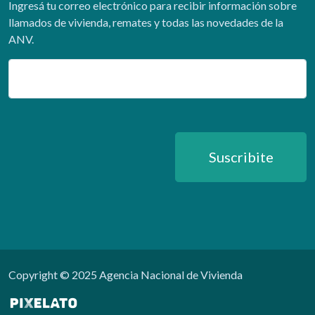
Ingresá tu correo electrónico para recibir información sobre
llamados de vivienda, remates y todas las novedades de la
ANV.
Email
Suscribite
Copyright © 2025 Agencia Nacional de Vivienda