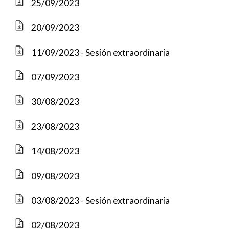
25/09/2023
20/09/2023
11/09/2023 - Sesión extraordinaria
07/09/2023
30/08/2023
23/08/2023
14/08/2023
09/08/2023
03/08/2023 - Sesión extraordinaria
02/08/2023