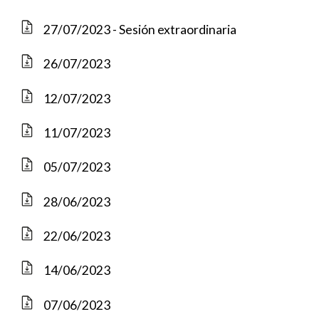
27/07/2023 - Sesión extraordinaria
26/07/2023
12/07/2023
11/07/2023
05/07/2023
28/06/2023
22/06/2023
14/06/2023
07/06/2023