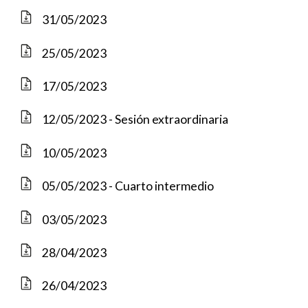
31/05/2023
25/05/2023
17/05/2023
12/05/2023 - Sesión extraordinaria
10/05/2023
05/05/2023 - Cuarto intermedio
03/05/2023
28/04/2023
26/04/2023