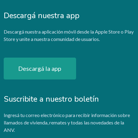
Descargá nuestra app
Descargá nuestra aplicación móvil desde la Apple Store o Play
Store y unite a nuestra comunidad de usuarios.
Descargá la app
Suscribite a nuestro boletín
Ingresá tu correo electrónico para recibir información sobre
llamados de vivienda, remates y todas las novedades de la
ANV.