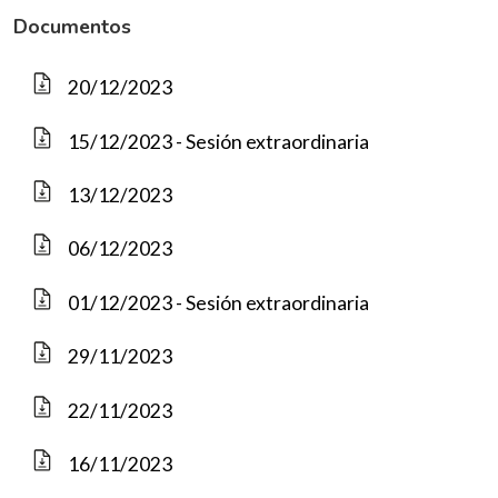
Documentos
20/12/2023
15/12/2023 - Sesión extraordinaria
13/12/2023
06/12/2023
01/12/2023 - Sesión extraordinaria
29/11/2023
22/11/2023
16/11/2023