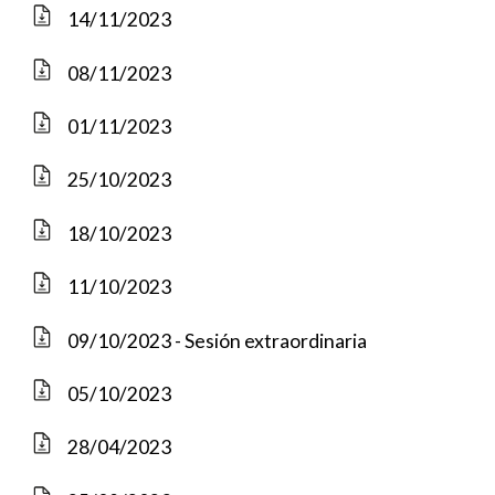
14/11/2023
08/11/2023
01/11/2023
25/10/2023
18/10/2023
11/10/2023
09/10/2023 - Sesión extraordinaria
05/10/2023
28/04/2023