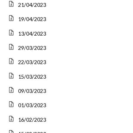
21/04/2023
19/04/2023
13/04/2023
29/03/2023
22/03/2023
15/03/2023
09/03/2023
01/03/2023
16/02/2023