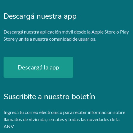
Descargá nuestra app
Descargá nuestra aplicación móvil desde la Apple Store o Play
Store y unite a nuestra comunidad de usuarios.
Descargá la app
Suscribite a nuestro boletín
Ingresá tu correo electrónico para recibir información sobre
llamados de vivienda, remates y todas las novedades de la
ANV.