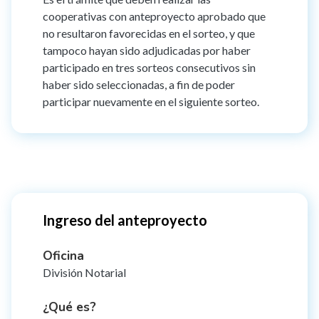
cooperativas con anteproyecto aprobado que
no resultaron favorecidas en el sorteo, y que
tampoco hayan sido adjudicadas por haber
participado en tres sorteos consecutivos sin
haber sido seleccionadas, a fin de poder
participar nuevamente en el siguiente sorteo.
Ingreso del anteproyecto
Oficina
División Notarial
¿Qué es?