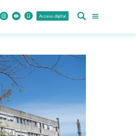
Acceso digital