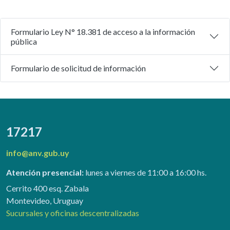
Formulario Ley N° 18.381 de acceso a la información
pública
Formulario de solicitud de información
17217
info@anv.gub.uy
Atención presencial:
lunes a viernes de 11:00 a 16:00 hs.
Cerrito 400 esq. Zabala
Montevideo, Uruguay
Sucursales y oficinas descentralizadas