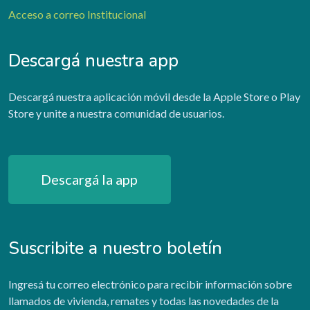
Acceso a correo Institucional
Descargá nuestra app
Descargá nuestra aplicación móvil desde la Apple Store o Play
Store y unite a nuestra comunidad de usuarios.
Descargá la app
Suscribite a nuestro boletín
Ingresá tu correo electrónico para recibir información sobre
llamados de vivienda, remates y todas las novedades de la