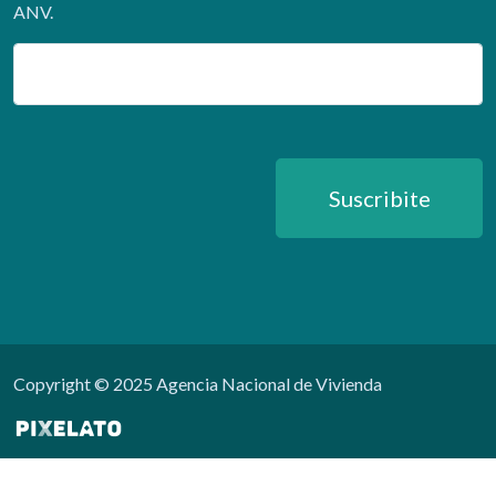
ANV.
Email
Suscribite
Copyright © 2025 Agencia Nacional de Vivienda