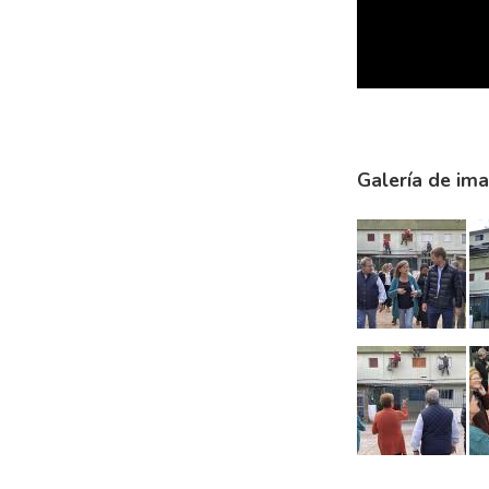
Galería de im