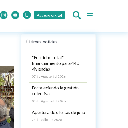
Acceso digital
Últimas noticias
"Felicidad total":
financiamiento para 440
viviendas
07 de Agosto del 2026
Fortaleciendo la gestión
colectiva
05 de Agosto del 2026
Apertura de ofertas de julio
23 de Julio del 2026