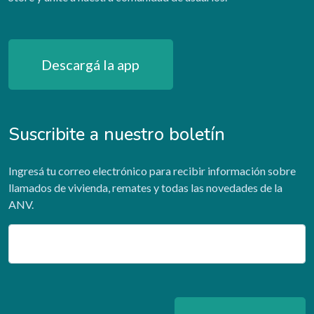
Descargá la app
Suscribite a nuestro boletín
Ingresá tu correo electrónico para recibir información sobre
llamados de vivienda, remates y todas las novedades de la
ANV.
Email