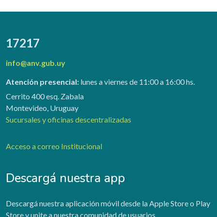
17217
info@anv.gub.uy
Atención presencial:
lunes a viernes de 11:00 a 16:00 hs.
Cerrito 400 esq. Zabala
Montevideo, Uruguay
Sucursales y oficinas descentralizadas
Acceso a correo Institucional
Descargá nuestra app
Descargá nuestra aplicación móvil desde la Apple Store o Play
Store y unite a nuestra comunidad de usuarios.