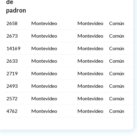
de
padron
2658
Montevideo
Montevideo
Común
2673
Montevideo
Montevideo
Común
14169
Montevideo
Montevideo
Común
2633
Montevideo
Montevideo
Común
2719
Montevideo
Montevideo
Común
2493
Montevideo
Montevideo
Común
2572
Montevideo
Montevideo
Común
4762
Montevideo
Montevideo
Común