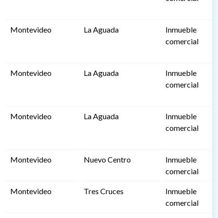
Montevideo
La Aguada
Inmueble
4
comercial
Montevideo
La Aguada
Inmueble
4
comercial
Montevideo
La Aguada
Inmueble
4
comercial
Montevideo
Nuevo Centro
Inmueble
3
comercial
Montevideo
Tres Cruces
Inmueble
2
comercial