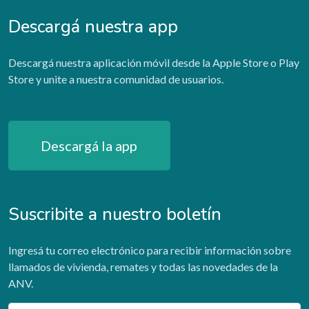
Descargá nuestra app
Descargá nuestra aplicación móvil desde la Apple Store o Play
Store y unite a nuestra comunidad de usuarios.
Descargá la app
Suscribite a nuestro boletín
Ingresá tu correo electrónico para recibir información sobre
llamados de vivienda, remates y todas las novedades de la
ANV.