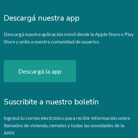
Descargá nuestra app
Descargá nuestra aplicación móvil desde la Apple Store o Play
Store y unite a nuestra comunidad de usuarios.
Descargá la app
Suscribite a nuestro boletín
Ingresá tu correo electrónico para recibir información sobre
llamados de vivienda, remates y todas las novedades de la
ANV.