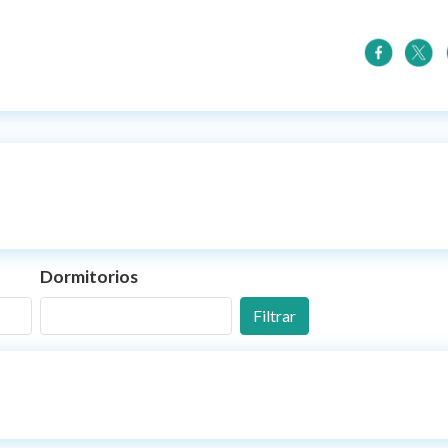
Dormitorios
Filtrar