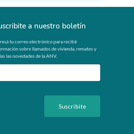
uscribite a nuestro boletín
resá tu correo electrónico para recibir
ormación sobre llamados de vivienda, remates y
as las novedades de la ANV.
ail
Suscribite