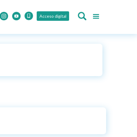
Acceso digital