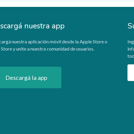
scargá nuestra app
S
argá nuestra aplicación móvil desde la Apple Store o
Ing
 Store y unite a nuestra comunidad de usuarios.
inf
tod
Em
Descargá la app