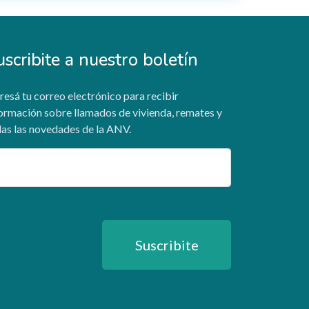
uscribite a nuestro boletín
resá tu correo electrónico para recibir
ormación sobre llamados de vivienda, remates y
as las novedades de la ANV.
ail
Suscribite