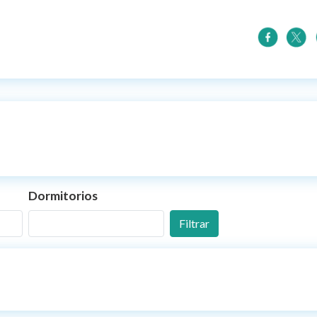
Dormitorios
Filtrar