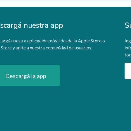
scargá nuestra app
S
argá nuestra aplicación móvil desde la Apple Store o
Ing
 Store y unite a nuestra comunidad de usuarios.
inf
tod
Em
Descargá la app