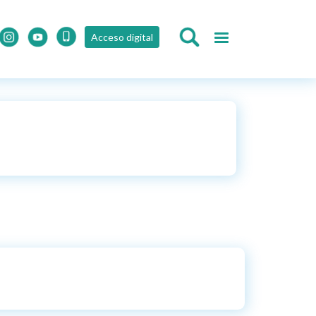
Acceso digital