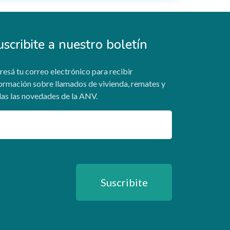
uscribite a nuestro boletín
resá tu correo electrónico para recibir
ormación sobre llamados de vivienda, remates y
as las novedades de la ANV.
ail
Suscribite