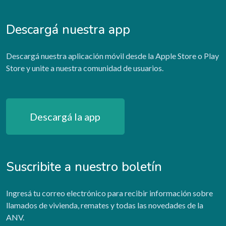
Descargá nuestra app
Descargá nuestra aplicación móvil desde la Apple Store o Play
Store y unite a nuestra comunidad de usuarios.
Descargá la app
Suscribite a nuestro boletín
Ingresá tu correo electrónico para recibir información sobre
llamados de vivienda, remates y todas las novedades de la
ANV.