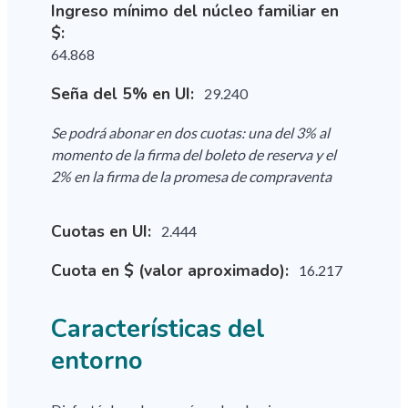
Ingreso mínimo del núcleo familiar en
$:
64.868
Seña del 5% en UI:
29.240
Se podrá abonar en dos cuotas: una del 3% al
momento de la firma del boleto de reserva y el
2% en la firma de la promesa de compraventa
Cuotas en UI:
2.444
Cuota en $ (valor aproximado):
16.217
Características del
entorno