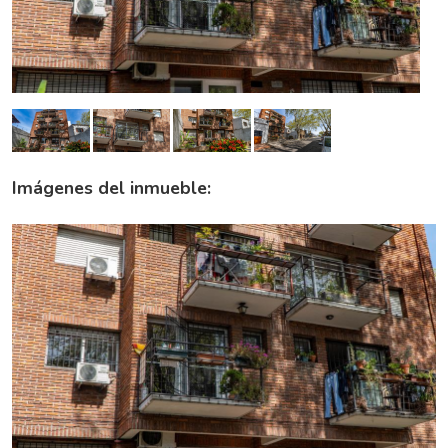
Imágenes del inmueble: