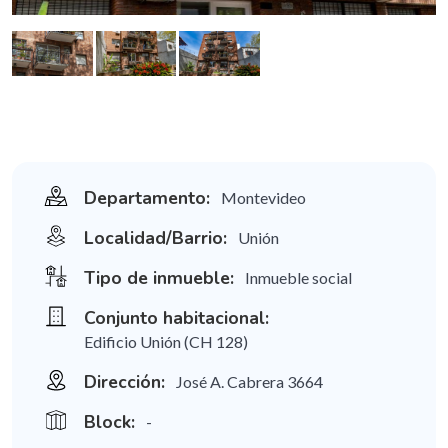
Departamento:
Montevideo
Localidad/Barrio:
Unión
Tipo de inmueble:
Inmueble social
Conjunto habitacional:
Edificio Unión (CH 128)
Dirección:
José A. Cabrera 3664
Block:
-