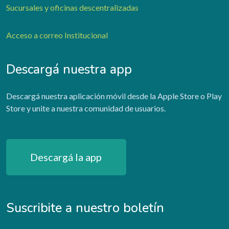
Sucursales y oficinas descentralizadas
Acceso a correo Institucional
Descargá nuestra app
Descargá nuestra aplicación móvil desde la Apple Store o Play
Store y unite a nuestra comunidad de usuarios.
Descargá la app
Suscribite a nuestro boletín