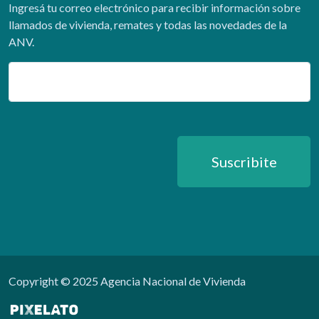
Ingresá tu correo electrónico para recibir información sobre
llamados de vivienda, remates y todas las novedades de la
ANV.
Email
Suscribite
Copyright © 2025 Agencia Nacional de Vivienda