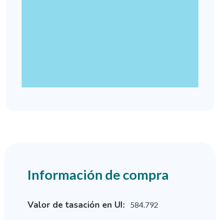
Información de compra
Valor de tasación en UI:
584.792