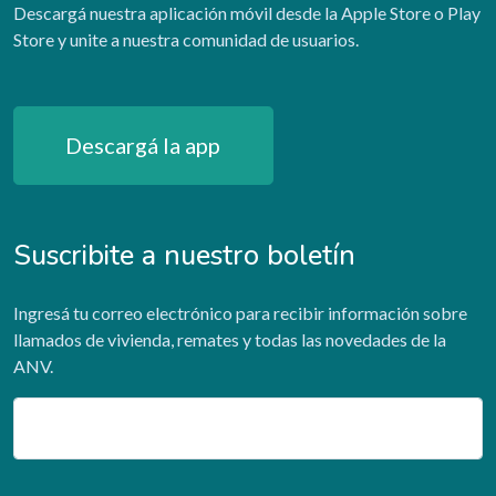
Descargá nuestra aplicación móvil desde la Apple Store o Play
Store y unite a nuestra comunidad de usuarios.
Descargá la app
Suscribite a nuestro boletín
Ingresá tu correo electrónico para recibir información sobre
llamados de vivienda, remates y todas las novedades de la
ANV.
Email