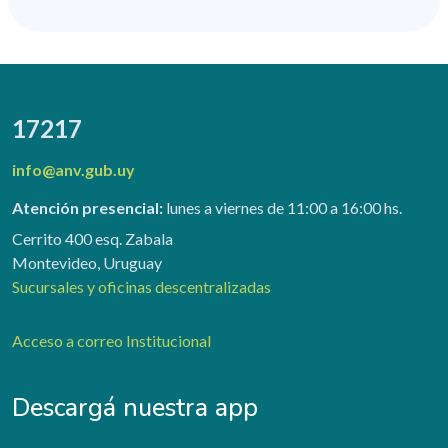
17217
info@anv.gub.uy
Atención presencial:
lunes a viernes de 11:00 a 16:00 hs.
Cerrito 400 esq. Zabala
Montevideo, Uruguay
Sucursales y oficinas descentralizadas
Acceso a correo Institucional
Descargá nuestra app