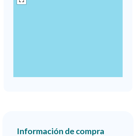
Información de compra