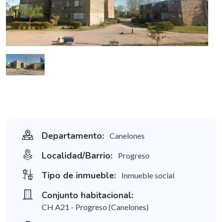
Departamento:
Canelones
Localidad/Barrio:
Progreso
Tipo de inmueble:
Inmueble social
Conjunto habitacional:
CH A21 - Progreso (Canelones)