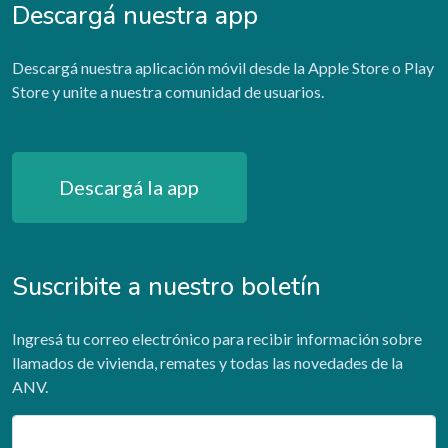
Descargá nuestra app
Descargá nuestra aplicación móvil desde la Apple Store o Play
Store y unite a nuestra comunidad de usuarios.
Descargá la app
Suscribite a nuestro boletín
Ingresá tu correo electrónico para recibir información sobre
llamados de vivienda, remates y todas las novedades de la
ANV.
Email