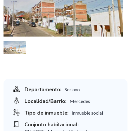
Departamento:
Soriano
Localidad/Barrio:
Mercedes
Tipo de inmueble:
Inmueble social
Conjunto habitacional: