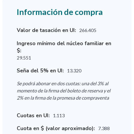
Información de compra
Valor de tasación en UI:
266.405
Ingreso mínimo del núcleo familiar en
$:
29.551
Seña del 5% en UI:
13.320
Se podrá abonar en dos cuotas: una del 3% al
momento de la firma del boleto de reserva y el
2% en la firma de la promesa de compraventa
Cuotas en UI:
1.113
Cuota en $ (valor aproximado):
7.388